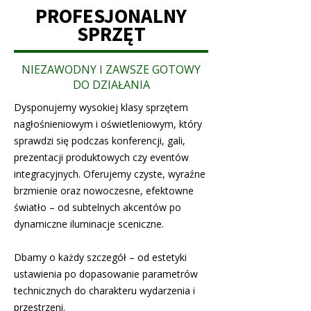
PROFESJONALNY
SPRZĘT
NIEZAWODNY I ZAWSZE GOTOWY
DO DZIAŁANIA
Dysponujemy wysokiej klasy sprzętem
nagłośnieniowym i oświetleniowym, który
sprawdzi się podczas konferencji, gali,
prezentacji produktowych czy eventów
integracyjnych. Oferujemy czyste, wyraźne
brzmienie oraz nowoczesne, efektowne
światło – od subtelnych akcentów po
dynamiczne iluminacje sceniczne.
Dbamy o każdy szczegół – od estetyki
ustawienia po dopasowanie parametrów
technicznych do charakteru wydarzenia i
przestrzeni.