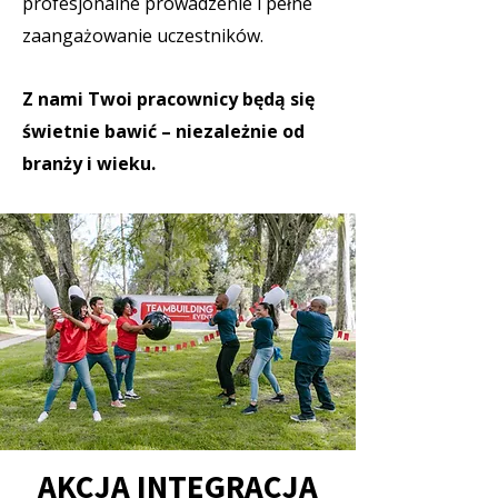
profesjonalne prowadzenie i pełne
zaangażowanie uczestników.
Z nami Twoi pracownicy będą się
świetnie bawić – niezależnie od
branży i wieku.
AKCJA INTEGRACJA