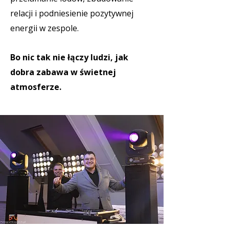
relacji i podniesienie pozytywnej
energii w zespole.
Bo nic tak nie łączy ludzi, jak
dobra zabawa w świetnej
atmosferze.