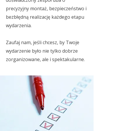
doświadczony zespół dba o
precyzyjny montaż, bezpieczeństwo i
bezbłędną realizację każdego etapu
wydarzenia.
Zaufaj nam, jeśli chcesz, by Twoje
wydarzenie było nie tylko dobrze
zorganizowane, ale i spektakularne.