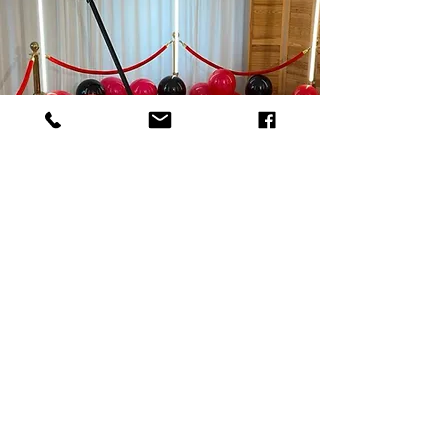
FOTOBUDKA 360