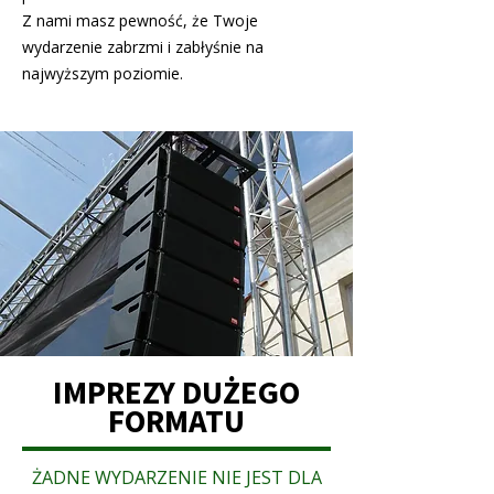
Z nami masz pewność, że Twoje
wydarzenie zabrzmi i zabłyśnie na
najwyższym poziomie.
IMPREZY DUŻEGO
FORMATU
ŻADNE WYDARZENIE NIE JEST DLA