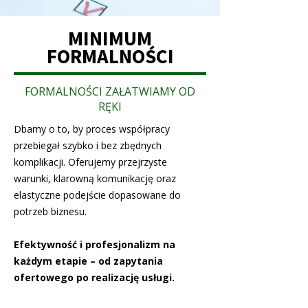
MINIMUM
FORMALNOŚCI
FORMALNOŚCI ZAŁATWIAMY OD
RĘKI
Dbamy o to, by proces współpracy
przebiegał szybko i bez zbędnych
komplikacji. Oferujemy przejrzyste
warunki, klarowną komunikację oraz
elastyczne podejście dopasowane do
potrzeb biznesu.
Efektywność i profesjonalizm na
każdym etapie – od zapytania
ofertowego po realizację usługi.