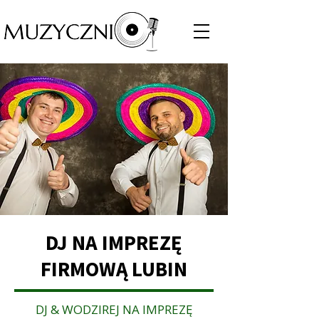
DJ NA IMPREZĘ
FIRMOWĄ LUBIN
DJ & WODZIREJ NA IMPREZĘ