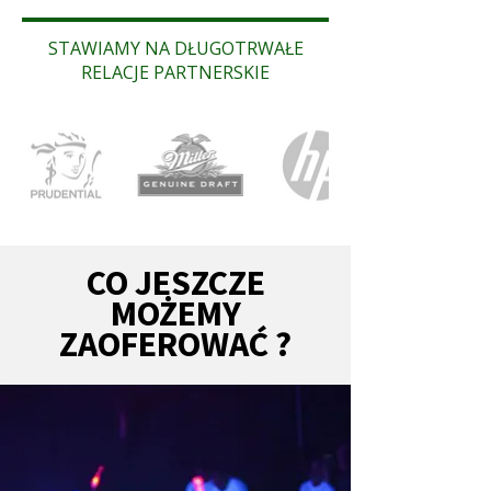
STAWIAMY NA DŁUGOTRWAŁE
RELACJE PARTNERSKIE
CO JESZCZE
MOŻEMY
ZAOFEROWAĆ ?