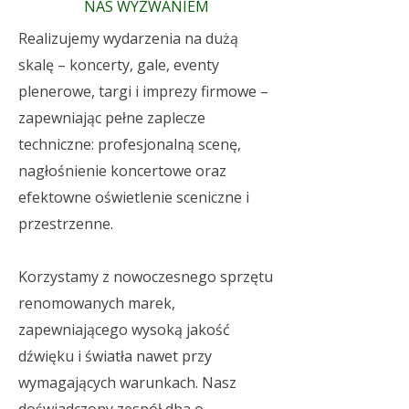
NAS WYZWANIEM
Realizujemy wydarzenia na dużą
skalę – koncerty, gale, eventy
plenerowe, targi i imprezy firmowe –
zapewniając pełne zaplecze
techniczne: profesjonalną scenę,
nagłośnienie koncertowe oraz
efektowne oświetlenie sceniczne i
przestrzenne.
Korzystamy z nowoczesnego sprzętu
renomowanych marek,
zapewniającego wysoką jakość
dźwięku i światła nawet przy
wymagających warunkach. Nasz