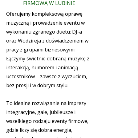
FIRMOWĄ W LUBINIE
Oferujemy kompleksową oprawę
muzyczną i prowadzenie eventu w
wykonaniu zgranego duetu: DJ-a
oraz Wodzireja z doświadczeniem w
pracy z grupami biznesowymi.
Łączymy świetnie dobraną muzykę z
interakcją, humorem i animacją
uczestników – zawsze z wyczuciem,
bez presji i w dobrym stylu.
To idealne rozwiązanie na imprezy
integracyjne, gale, jubileusze i
wszelkiego rodzaju eventy firmowe,
gdzie liczy się dobra energia,