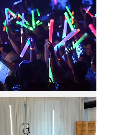
CLUB SHOW