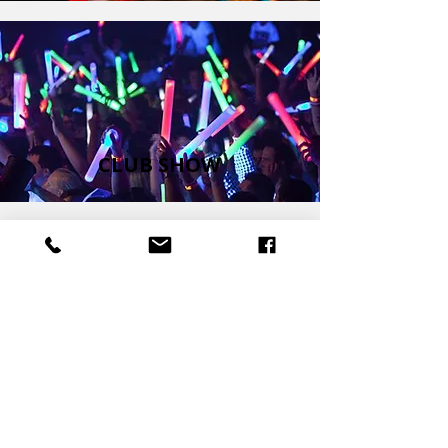
CLUB SHOW