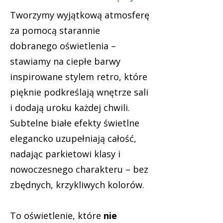
Tworzymy wyjątkową atmosferę
za pomocą starannie
dobranego oświetlenia –
stawiamy na ciepłe barwy
inspirowane stylem retro, które
pięknie podkreślają wnętrze sali
i dodają uroku każdej chwili.
Subtelne białe efekty świetlne
elegancko uzupełniają całość,
nadając parkietowi klasy i
nowoczesnego charakteru – bez
zbędnych, krzykliwych kolorów.
To oświetlenie, które
nie