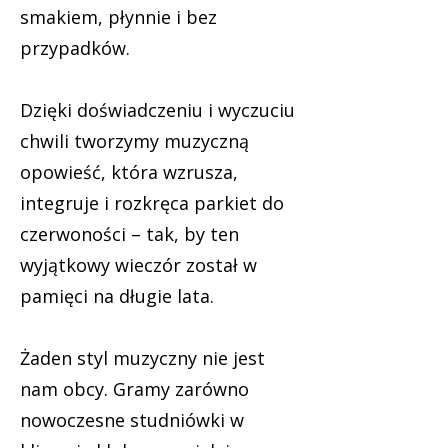
smakiem, płynnie i bez
przypadków.
Dzięki doświadczeniu i wyczuciu
chwili tworzymy muzyczną
opowieść, która wzrusza,
integruje i rozkręca parkiet do
czerwoności – tak, by ten
wyjątkowy wieczór został w
pamięci na długie lata.
Żaden styl muzyczny nie jest
nam obcy. Gramy zarówno
nowoczesne studniówki w