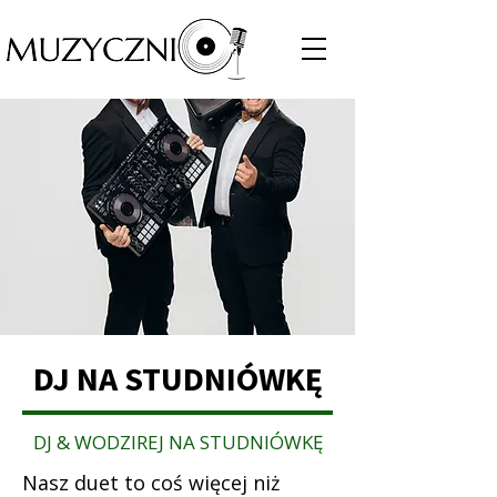
DJ NA STUDNIÓWKĘ
DJ & WODZIREJ NA STUDNIÓWKĘ
Nasz duet to coś więcej niż