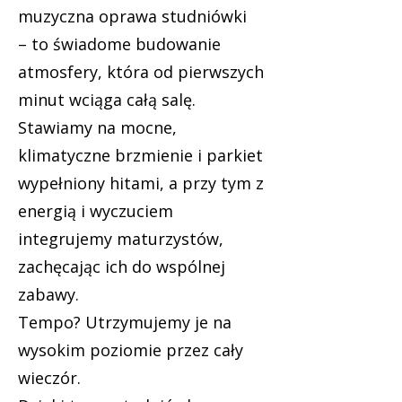
muzyczna oprawa studniówki
– to świadome budowanie
atmosfery, która od pierwszych
minut wciąga całą salę.
Stawiamy na mocne,
klimatyczne brzmienie i parkiet
wypełniony hitami, a przy tym z
energią i wyczuciem
integrujemy maturzystów,
zachęcając ich do wspólnej
zabawy.
Tempo? Utrzymujemy je na
wysokim poziomie przez cały
wieczór.