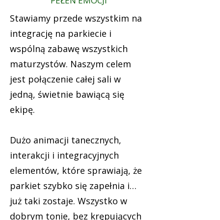
PEŁEN EMOCJI
​Stawiamy przede wszystkim na
integrację na parkiecie i
wspólną zabawę wszystkich
maturzystów. Naszym celem
jest połączenie całej sali w
jedną, świetnie bawiącą się
ekipę.
Dużo animacji tanecznych,
interakcji i integracyjnych
elementów, które sprawiają, że
parkiet szybko się zapełnia i…
już taki zostaje.
Wszystko w
dobrym tonie, bez krępujących