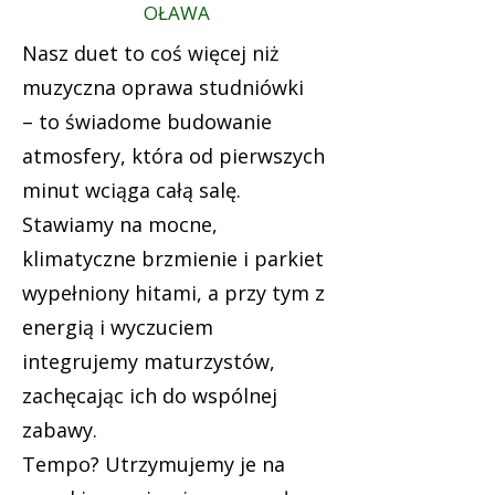
OŁAWA
Nasz duet to coś więcej niż
muzyczna oprawa studniówki
– to świadome budowanie
atmosfery, która od pierwszych
minut wciąga całą salę.
Stawiamy na mocne,
klimatyczne brzmienie i parkiet
wypełniony hitami, a przy tym z
energią i wyczuciem
integrujemy maturzystów,
zachęcając ich do wspólnej
zabawy.
Tempo? Utrzymujemy je na