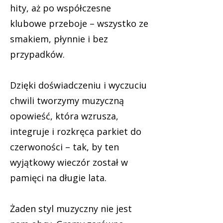
hity, aż po współczesne
klubowe przeboje – wszystko ze
smakiem, płynnie i bez
przypadków.
Dzięki doświadczeniu i wyczuciu
chwili tworzymy muzyczną
opowieść, która wzrusza,
integruje i rozkręca parkiet do
czerwoności – tak, by ten
wyjątkowy wieczór został w
pamięci na długie lata.
Żaden styl muzyczny nie jest