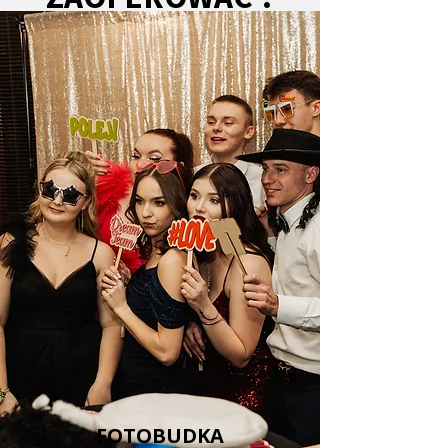
FOTOBUDKA