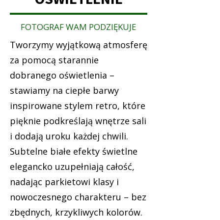
FOTOGRAF WAM PODZIĘKUJE
Tworzymy wyjątkową atmosferę
za pomocą starannie
dobranego oświetlenia –
stawiamy na ciepłe barwy
inspirowane stylem retro, które
pięknie podkreślają wnętrze sali
i dodają uroku każdej chwili.
Subtelne białe efekty świetlne
elegancko uzupełniają całość,
nadając parkietowi klasy i
nowoczesnego charakteru – bez
zbędnych, krzykliwych kolorów.