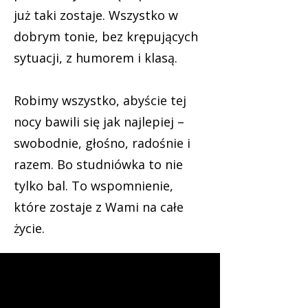
już taki zostaje.
Wszystko w
dobrym tonie, bez krępujących
sytuacji, z humorem i klasą.
Robimy wszystko, abyście tej
nocy bawili się jak najlepiej –
swobodnie, głośno, radośnie i
razem. Bo studniówka to nie
tylko bal. To wspomnienie,
które zostaje z Wami na całe
życie.