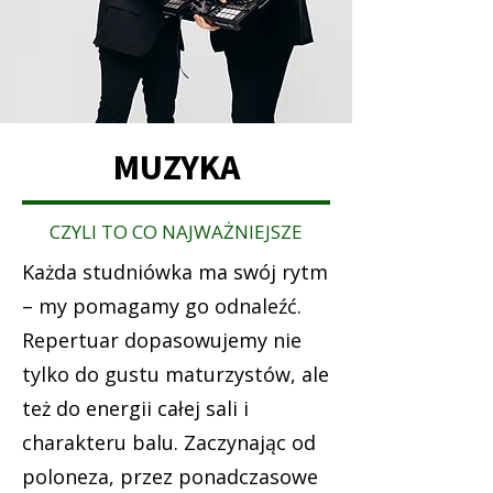
MUZYKA
CZYLI TO CO NAJWAŻNIEJSZE
Każda studniówka ma swój rytm
– my pomagamy go odnaleźć.
Repertuar dopasowujemy nie
tylko do gustu maturzystów, ale
też do energii całej sali i
charakteru balu. Zaczynając od
poloneza, przez ponadczasowe