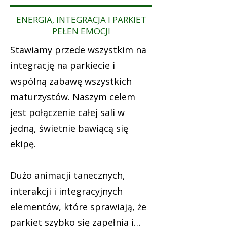
ENERGIA, INTEGRACJA I PARKIET
PEŁEN EMOCJI
​Stawiamy przede wszystkim na
integrację na parkiecie i
wspólną zabawę wszystkich
maturzystów. Naszym celem
jest połączenie całej sali w
jedną, świetnie bawiącą się
ekipę.
Dużo animacji tanecznych,
interakcji i integracyjnych
elementów, które sprawiają, że
parkiet szybko się zapełnia i…